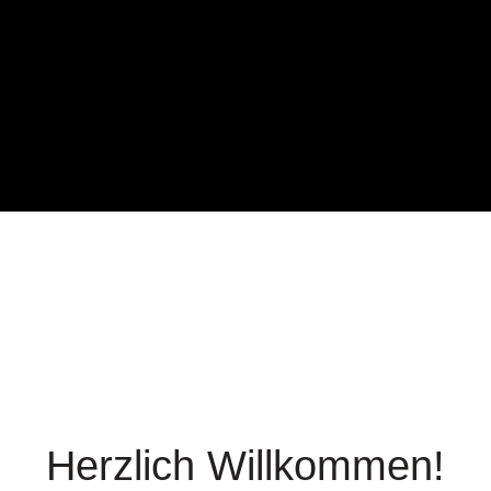
Herzlich Willkommen!