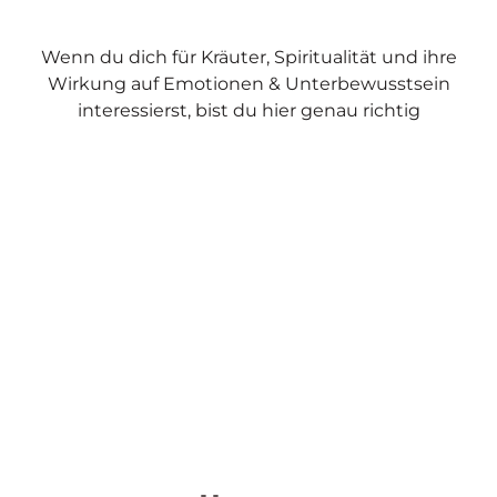
Wenn du dich für Kräuter, Spiritualität und ihre
Wirkung auf Emotionen & Unterbewusstsein
interessierst, bist du hier genau richtig