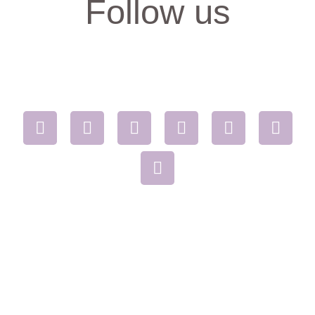
Follow us