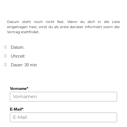
Datum steht noch nicht fest. Wenn du dich in die Liste
eingetragen hast, wirst du als erste darüber informiert wenn der
Vortrag stattfindet.
Datum:
Uhrzeit:
Dauer: 30 min
Vorname*
E-Mail*