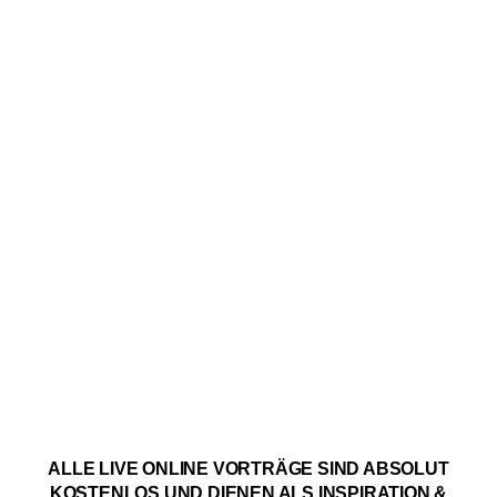
ALLE LIVE ONLINE VORTRÄGE SIND ABSOLUT
KOSTENLOS UND DIENEN ALS INSPIRATION &