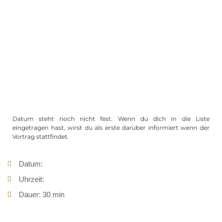
Datum steht noch nicht fest. Wenn du dich in die Liste
eingetragen hast, wirst du als erste darüber informiert wenn der
Vortrag stattfindet.
Datum:
Uhrzeit:
Dauer: 30 min