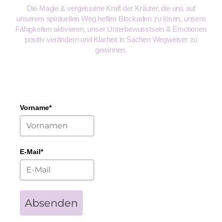
Die Magie & vergessene Kraft der Kräuter, die uns auf
unserem spirituellen Weg helfen Blockaden zu lösen, unsere
Fähigkeiten aktivieren, unser Unterbewusstsein & Emotionen
positiv verändern und Klarheit in Sachen Wegweiser zu
gewinnen.
Vorname*
E-Mail*
Absenden