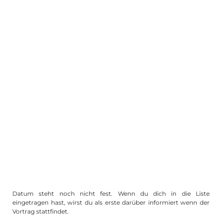
Datum steht noch nicht fest. Wenn du dich in die Liste
eingetragen hast, wirst du als erste darüber informiert wenn der
Vortrag stattfindet.