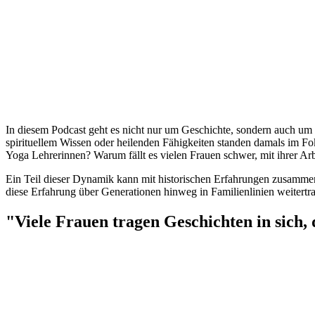
In diesem Podcast geht es nicht nur um Geschichte, sondern auch um
spirituellem Wissen oder heilenden Fähigkeiten standen damals im F
Yoga Lehrerinnen? Warum fällt es vielen Frauen schwer, mit ihrer Arb
Ein Teil dieser Dynamik kann mit historischen Erfahrungen zusammenh
diese Erfahrung über Generationen hinweg in Familienlinien weitertra
"Viele Frauen tragen Geschichten in sich, 