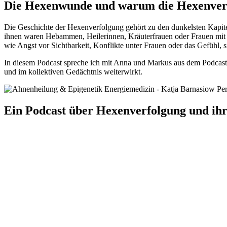
Die Hexenwunde und warum die Hexenverf
Die Geschichte der Hexenverfolgung gehört zu den dunkelsten Kapitel
ihnen waren Hebammen, Heilerinnen, Kräuterfrauen oder Frauen mit 
wie Angst vor Sichtbarkeit, Konflikte unter Frauen oder das Gefühl, 
In diesem Podcast spreche ich mit Anna und Markus aus dem Podcast
und im kollektiven Gedächtnis weiterwirkt.
Ein Podcast über Hexenverfolgung und ih