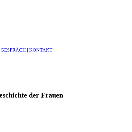
SGESPRÄCH
|
KONTAKT
eschichte der Frauen