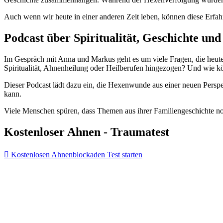
Auch wenn wir heute in einer anderen Zeit leben, können diese Erfahr
Podcast über Spiritualität, Geschichte un
Im Gespräch mit Anna und Markus geht es um viele Fragen, die heute
Spiritualität, Ahnenheilung oder Heilberufen hingezogen?
Und wie kö
Dieser Podcast lädt dazu ein, die Hexenwunde aus einer neuen Perspek
kann.
Viele Menschen spüren, dass Themen aus ihrer Familiengeschichte n
Kostenloser Ahnen - Traumatest
Kostenlosen Ahnenblockaden Test starten