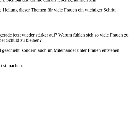
 Heilung dieser Themen für viele Frauen ein wichtiger Schritt.
ade jetzt wieder stärker auf? Warum fühlen sich so viele Frauen zu
der Schuld zu bleiben?
l geschieht, sondern auch im Miteinander unter Frauen entstehen
 Test machen.