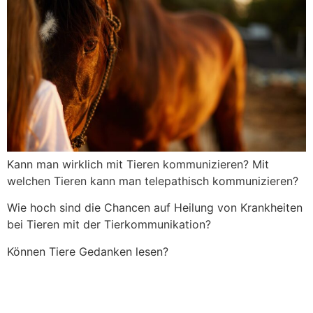
Kann man wirklich mit Tieren kommunizieren? Mit
welchen Tieren kann man telepathisch kommunizieren?
Wie hoch sind die Chancen auf Heilung von Krankheiten
bei Tieren mit der Tierkommunikation?
Können Tiere Gedanken lesen?