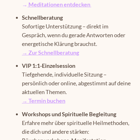
→
Meditationen entdecken
Schnellberatung
Sofortige Unterstützung – direkt im
Gespräch, wenn du gerade Antworten oder
energetische Klärung brauchst.
→ Zur Schnellberatung
VIP 1:1-Einzelsession
Tiefgehende, individuelle Sitzung –
persönlich oder online, abgestimmt auf deine
aktuellen Themen.
→
Termin buchen
Workshops und Spirituelle Begleitung
Erfahre mehr über spirituelle Heilmethoden,
die dich und andere stärken: