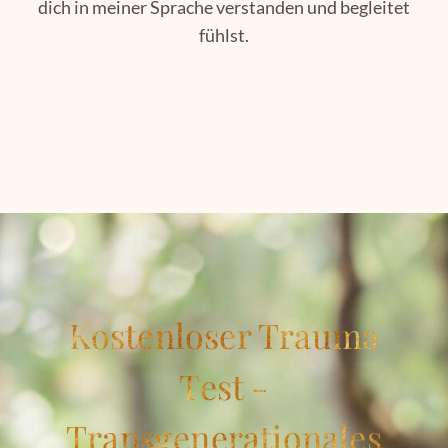
dich in meiner Sprache verstanden und begleitet
fühlst.
Kostenloser Trauma
Test -
Transgenerationales