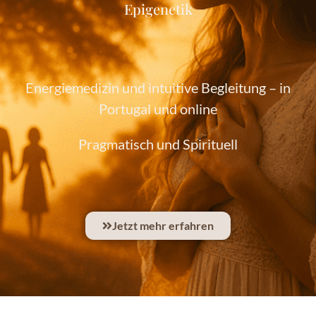
Epigenetik
Energiemedizin und intuitive Begleitung – in
Portugal und online
Pragmatisch und Spirituell
Jetzt mehr erfahren