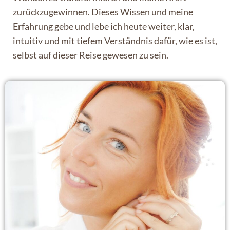
zurückzugewinnen. Dieses Wissen und meine
Erfahrung gebe und lebe ich heute weiter, klar,
intuitiv und mit tiefem Verständnis dafür, wie es ist,
selbst auf dieser Reise gewesen zu sein.