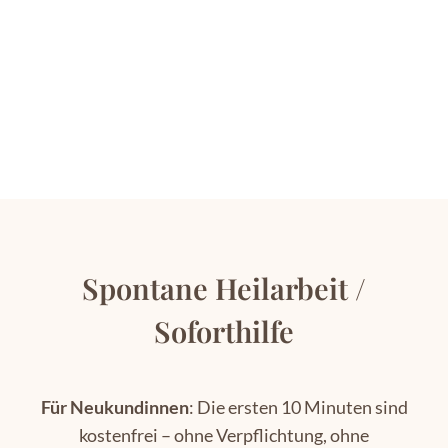
Spontane Heilarbeit /
Soforthilfe
Für Neukundinnen
: Die ersten 10 Minuten sind
kostenfrei – ohne Verpflichtung, ohne