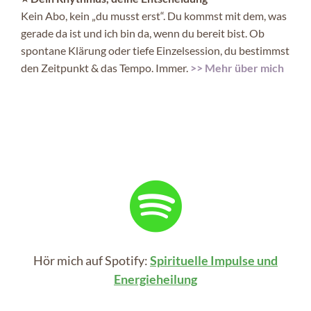
Kein Abo, kein „du musst erst“. Du kommst mit dem, was
gerade da ist und ich bin da, wenn du bereit bist. Ob
spontane Klärung oder tiefe Einzelsession, du bestimmst
den Zeitpunkt & das Tempo. Immer.
>> Mehr über mich
Hör mich auf Spotify:
Spirituelle Impulse und
Energieheilung