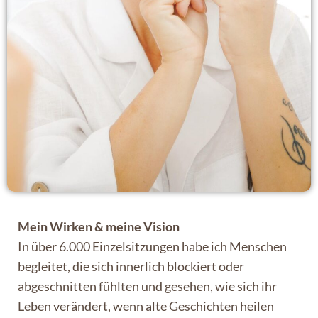
Mein Wirken & meine Vision
In über 6.000 Einzelsitzungen habe ich Menschen
begleitet, die sich innerlich blockiert oder
abgeschnitten fühlten und gesehen, wie sich ihr
Leben verändert, wenn alte Geschichten heilen