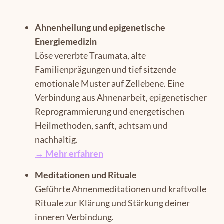
Ahnenheilung und epigenetische
Energiemedizin
Löse vererbte Traumata, alte
Familienprägungen und tief sitzende
emotionale Muster auf Zellebene. Eine
Verbindung aus Ahnenarbeit, epigenetischer
Reprogrammierung und energetischen
Heilmethoden, sanft, achtsam und
nachhaltig.
→ Mehr erfahren
Meditationen und Rituale
Geführte Ahnenmeditationen und kraftvolle
Rituale zur Klärung und Stärkung deiner
inneren Verbindung.