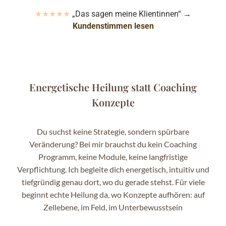
★★★★★
„Das sagen meine Klientinnen“ →
Kundenstimmen lesen
Energetische Heilung statt Coaching
Konzepte
Du suchst keine Strategie, sondern spürbare
Veränderung? Bei mir brauchst du kein Coaching
Programm, keine Module, keine langfristige
Verpflichtung. Ich begleite dich energetisch, intuitiv und
tiefgründig genau dort, wo du gerade stehst. Für viele
beginnt echte Heilung da, wo Konzepte aufhören: auf
Zellebene, im Feld, im Unterbewusstsein