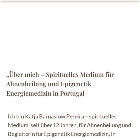
„Über mich – Spirituelles Medium für
Ahnenheilung und Epigenetik
Energiemedizin in Portugal
Ich bin Katja Barnasiow Pereira – spirituelles
Medium, seit über 12 Jahren, für Ahnenheilung und
Begleiterin für Epigenetik Energiemedizin, in