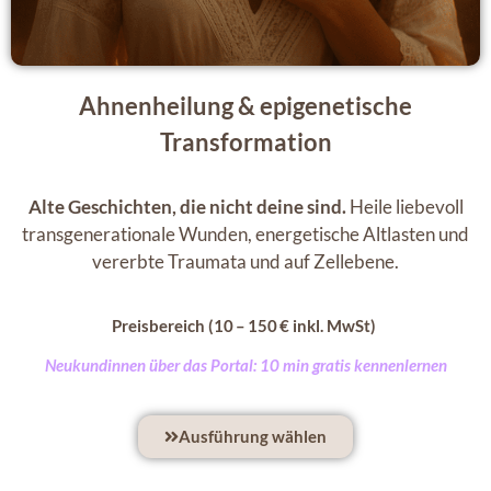
Ahnenheilung & epigenetische
Transformation
Alte Geschichten, die nicht deine sind.
Heile liebevoll
transgenerationale Wunden
, energetische Altlasten und
vererbte Traumata und auf Zellebene.
Preisbereich (10 – 150 € inkl. MwSt)
Neukundinnen über das Portal: 10 min gratis kennenlernen
Ausführung wählen