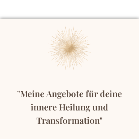
"Meine Angebote für deine
innere Heilung und
Transformation"