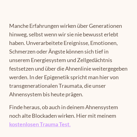
Manche Erfahrungen wirken über Generationen
hinweg, selbst wenn wir sie nie bewusst erlebt
haben. Unverarbeitete Ereignisse, Emotionen,
Schmerzen oder Ängste können sich tief in
unserem Energiesystem und Zellgedächtnis
festsetzen und über die Ahnenlinie weitergegeben
werden. In der Epigenetik spricht man hier von
transgenerationalen Traumata, die unser
Ahnensystem bis heute prägen.
Finde heraus, ob auch in deinem Ahnensystem
noch alte Blockaden wirken. Hier mit meinem
kostenlosen Trauma Test
.