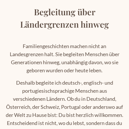
Begleitung über
Ländergrenzen hinweg
Familiengeschichten machen nicht an
Landesgrenzen halt. Sie begleiten Menschen über
Generationen hinweg, unabhängig davon, wo sie
geboren wurden oder heute leben.
Deshalb begleite ich deutsch-, englisch- und
portugiesischsprachige Menschen aus
verschiedenen Ländern. Ob du in Deutschland,
Österreich, der Schweiz, Portugal oder anderswo auf
der Welt zu Hause bist: Du bist herzlich willkommen.
Entscheidend ist nicht, wo du lebst, sondern dass du