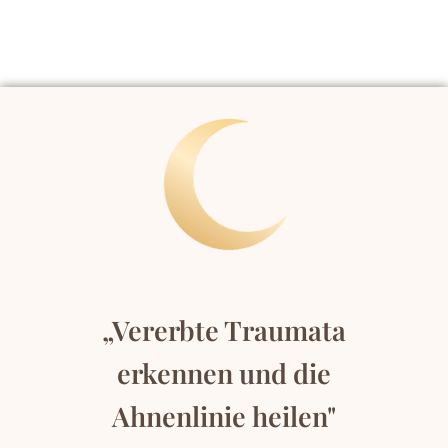
„Vererbte Traumata
erkennen und die
Ahnenlinie heilen"