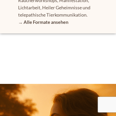
Räucherworkshops, Manifestation,
Lichtarbeit, Heiler Geheimnisse und
telepathische Tierkommunikation.
→
Alle Formate ansehen