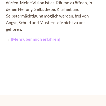
dürfen. Meine Vision ist es, Räume zu öffnen, in
denen Heilung, Selbstliebe, Klarheit und
Selbstermächtigung möglich werden, frei von
Angst, Schuld und Mustern, die nicht zu uns
gehören.
→
[Mehr über mich erfahren]