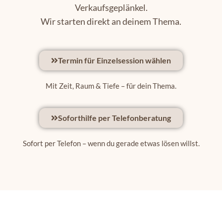
Verkaufsgeplänkel.
Wir starten direkt an deinem Thema.
Termin für Einzelsession wählen
Mit Zeit, Raum & Tiefe – für dein Thema.
Soforthilfe per Telefonberatung
Sofort per Telefon – wenn du gerade etwas lösen willst.