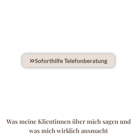
Soforthilfe Telefonberatung
Was meine Klientinnen über mich sagen und
was mich wirklich ausmacht