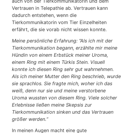
auch von der Tierkommunikatorin und dem
Vertrauen in Telepathie ab. Vertrauen kann
dadurch entstehen, wenn die
Tierkommunikatorin vom Tier Einzelheiten
erfährt, die sie vorab nicht wissen konnte.
Meine persönliche Erfahrung: “Als ich mit der
Tierkommunikation begann, erzählte mir meine
Hündin von einem Erbstück meiner Uroma,
einem Ring mit einem Türkis Stein. Visuell
konnte ich diesen Ring sehr gut wahrnehmen.
Als ich meiner Mutter den Ring beschrieb, wurde
sie sprachlos. Sie fragte mich, woher ich das
weiß, denn nur sie und meine verstorbene
Uroma wussten von diesem Ring. Viele solcher
Erlebnisse ließen meine Skepsis zur
Tierkommunikation sinken und das Vertrauen
größer werden.“
In meinen Augen macht eine gute