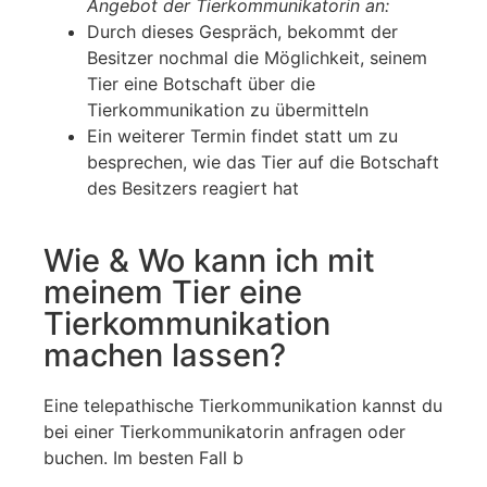
Angebot der Tierkommunikatorin an:
Durch dieses Gespräch, bekommt der
Besitzer nochmal die Möglichkeit, seinem
Tier eine Botschaft über die
Tierkommunikation zu übermitteln
Ein weiterer Termin findet statt um zu
besprechen, wie das Tier auf die Botschaft
des Besitzers reagiert hat
Wie & Wo kann ich mit
meinem Tier eine
Tierkommunikation
machen lassen?
Eine telepathische Tierkommunikation kannst du
bei einer Tierkommunikatorin anfragen oder
buchen. Im besten Fall b