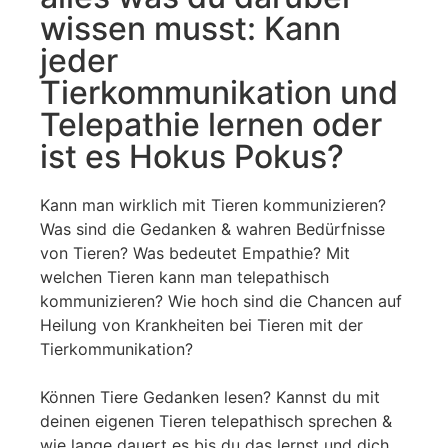
wissen musst: Kann
jeder
Tierkommunikation und
Telepathie lernen oder
ist es Hokus Pokus?
Kann man wirklich mit Tieren kommunizieren?
Was sind die Gedanken & wahren Bedürfnisse
von Tieren? Was bedeutet Empathie? Mit
welchen Tieren kann man telepathisch
kommunizieren? Wie hoch sind die Chancen auf
Heilung von Krankheiten bei Tieren mit der
Tierkommunikation?
Können Tiere Gedanken lesen? Kannst du mit
deinen eigenen Tieren telepathisch sprechen &
wie lange dauert es bis du das lernst und dich