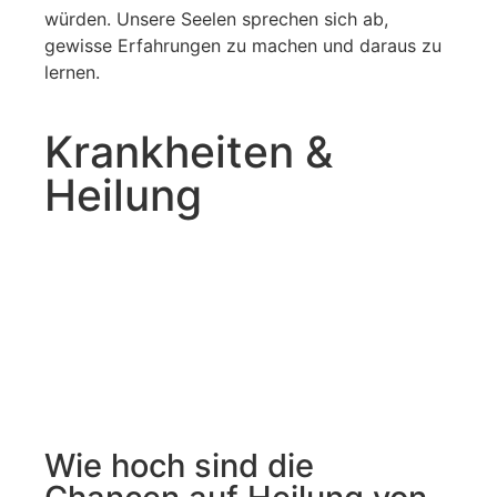
würden. Unsere Seelen sprechen sich ab,
gewisse Erfahrungen zu machen und daraus zu
lernen.
Krankheiten &
Heilung
Wie hoch sind die