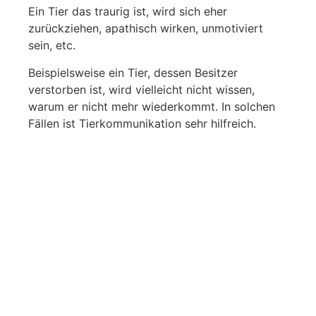
Ein Tier das traurig ist, wird sich eher
zurückziehen, apathisch wirken, unmotiviert
sein, etc.
Beispielsweise ein Tier, dessen Besitzer
verstorben ist, wird vielleicht nicht wissen,
warum er nicht mehr wiederkommt. In solchen
Fällen ist Tierkommunikation sehr hilfreich.