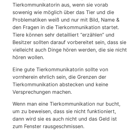
Tierkommunikatorin aus, wenn sie vorab
sowenig wie möglich über das Tier und die
Problematiken weiß und nur mit Bild, Name &
den Fragen in die Tierkommunikation startet.
Tiere können sehr detailliert “erzählen” und
Besitzer sollten darauf vorbereitet sein, dass sie
vielleicht auch Dinge hören werden, die sie nicht
hören wollen.
Eine gute Tierkommunikatorin sollte von
vornherein ehrlich sein, die Grenzen der
Tierkommunikation abstecken und keine
Versprechungen machen.
Wenn man eine Tierkommunikation nur bucht,
um zu beweisen, dass sie nicht funktioniert,
dann wird sie es auch nicht und das Geld ist
zum Fenster rausgeschmissen.