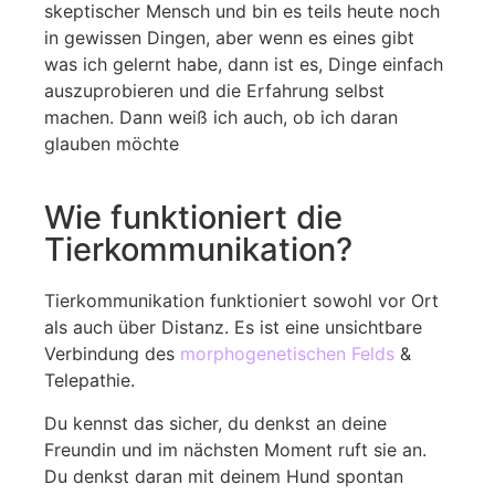
skeptischer Mensch und bin es teils heute noch
in gewissen Dingen, aber wenn es eines gibt
was ich gelernt habe, dann ist es, Dinge einfach
auszuprobieren und die Erfahrung selbst
machen. Dann weiß ich auch, ob ich daran
glauben möchte
Wie funktioniert die
Tierkommunikation?
Tierkommunikation funktioniert sowohl vor Ort
als auch über Distanz. Es ist eine unsichtbare
Verbindung des
morphogenetischen Felds
&
Telepathie.
Du kennst das sicher, du denkst an deine
Freundin und im nächsten Moment ruft sie an.
Du denkst daran mit deinem Hund spontan