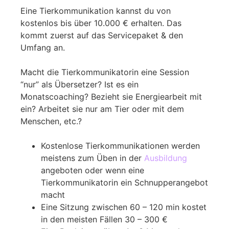
Eine Tierkommunikation kannst du von
kostenlos bis über 10.000 € erhalten. Das
kommt zuerst auf das Servicepaket & den
Umfang an.
Macht die Tierkommunikatorin eine Session
“nur” als Übersetzer? Ist es ein
Monatscoaching? Bezieht sie Energiearbeit mit
ein? Arbeitet sie nur am Tier oder mit dem
Menschen, etc.?
Kostenlose Tierkommunikationen werden
meistens zum Üben in der
Ausbildung
angeboten oder wenn eine
Tierkommunikatorin ein Schnupperangebot
macht
Eine Sitzung zwischen 60 – 120 min kostet
in den meisten Fällen 30 – 300 €