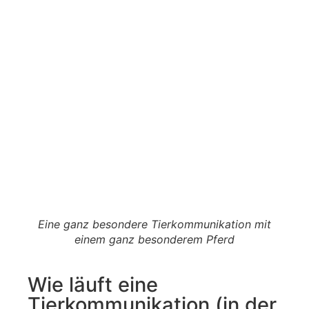
Eine ganz besondere Tierkommunikation mit
einem ganz besonderem Pferd
Wie läuft eine
Tierkommunikation (in der