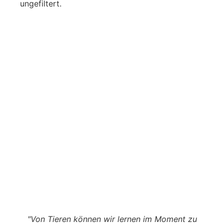
ungefiltert.
"Von Tieren können wir lernen im Moment zu