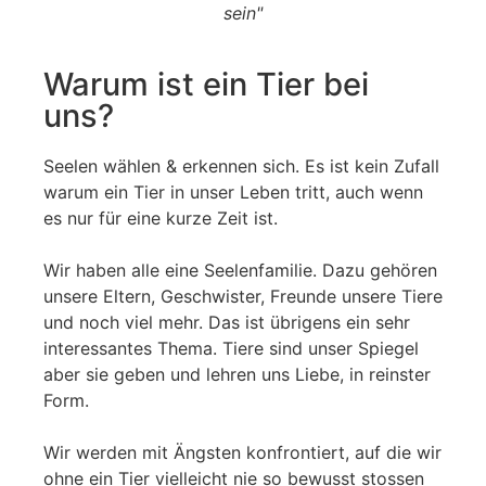
sein"
Warum ist ein Tier bei
uns?
Seelen wählen & erkennen sich. Es ist kein Zufall
warum ein Tier in unser Leben tritt, auch wenn
es nur für eine kurze Zeit ist.
Wir haben alle eine Seelenfamilie. Dazu gehören
unsere Eltern, Geschwister, Freunde unsere Tiere
und noch viel mehr. Das ist übrigens ein sehr
interessantes Thema. Tiere sind unser Spiegel
aber sie geben und lehren uns Liebe, in reinster
Form.
Wir werden mit Ängsten konfrontiert, auf die wir
ohne ein Tier vielleicht nie so bewusst stossen