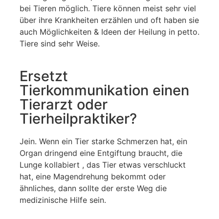
bei Tieren möglich. Tiere können meist sehr viel
über ihre Krankheiten erzählen und oft haben sie
auch Möglichkeiten & Ideen der Heilung in petto.
Tiere sind sehr Weise.
Ersetzt
Tierkommunikation einen
Tierarzt oder
Tierheilpraktiker?
Jein. Wenn ein Tier starke Schmerzen hat, ein
Organ dringend eine Entgiftung braucht, die
Lunge kollabiert , das Tier etwas verschluckt
hat, eine Magendrehung bekommt oder
ähnliches, dann sollte der erste Weg die
medizinische Hilfe sein.