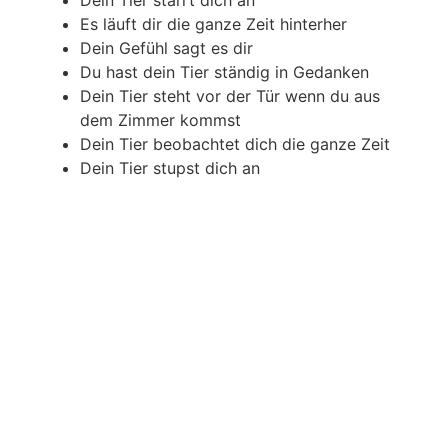
Dein Tier starrt dich an
Es läuft dir die ganze Zeit hinterher
Dein Gefühl sagt es dir
Du hast dein Tier ständig in Gedanken
Dein Tier steht vor der Tür wenn du aus
dem Zimmer kommst
Dein Tier beobachtet dich die ganze Zeit
Dein Tier stupst dich an