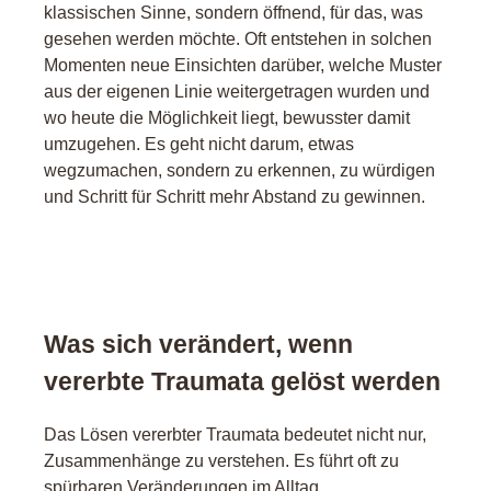
klassischen Sinne, sondern öffnend, für das, was
gesehen werden möchte. Oft entstehen in solchen
Momenten neue Einsichten darüber, welche Muster
aus der eigenen Linie weitergetragen wurden und
wo heute die Möglichkeit liegt, bewusster damit
umzugehen. Es geht nicht darum, etwas
wegzumachen, sondern zu erkennen, zu würdigen
und Schritt für Schritt mehr Abstand zu gewinnen.
Was sich verändert, wenn
vererbte Traumata gelöst werden
Das Lösen vererbter Traumata bedeutet nicht nur,
Zusammenhänge zu verstehen. Es führt oft zu
spürbaren Veränderungen im Alltag.