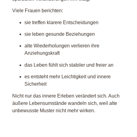
Viele Frauen berichten:
sie treffen klarere Entscheidungen
sie leben gesunde Beziehungen
alte Wiederholungen verlieren ihre
Anziehungskraft
das Leben fühlt sich stabiler und freier an
es entsteht mehr Leichtigkeit und innere
Sicherheit
Nicht nur das innere Erleben verändert sich. Auch
äußere Lebensumstände wandeln sich, weil alte
unbewusste Muster nicht mehr wirken.