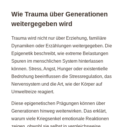
Wie Trauma über Generationen
weitergegeben wird
Trauma wird nicht nur über Erziehung, familiäre
Dynamiken oder Erzählungen weitergegeben. Die
Epigenetik beschreibt, wie extreme Belastungen
Spuren im menschlichen System hinterlassen
können. Stress, Angst, Hunger oder existentielle
Bedrohung beeinflussen die Stressregulation, das
Nervensystem und die Art, wie der Körper auf
Umweltreize reagiert.
Diese epigenetischen Prägungen können über
Generationen hinweg weiterwirken. Das erklärt,
warum viele Kriegsenkel emotionale Reaktionen
zeigen, obwohl sie selbst in vergleichsweise