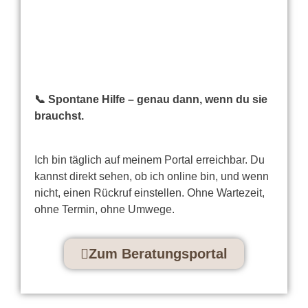
Soforthilfe über mein
Beratungsportal
📞 Spontane Hilfe – genau dann, wenn du sie
brauchst.
Ich bin täglich auf meinem Portal erreichbar. Du
kannst direkt sehen, ob ich online bin, und wenn
nicht, einen Rückruf einstellen. Ohne Wartezeit,
ohne Termin, ohne Umwege.
Zum Beratungsportal