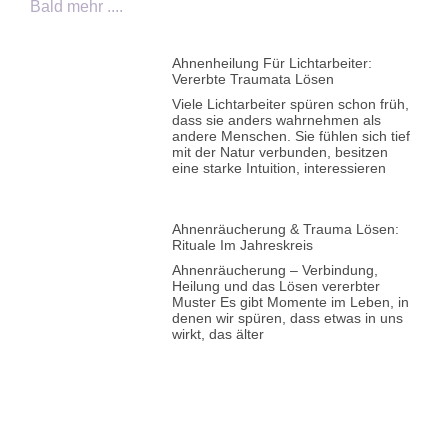
Bald mehr ....
Ahnenheilung Für Lichtarbeiter:
Vererbte Traumata Lösen
Viele Lichtarbeiter spüren schon früh,
dass sie anders wahrnehmen als
andere Menschen. Sie fühlen sich tief
mit der Natur verbunden, besitzen
eine starke Intuition, interessieren
Ahnenräucherung & Trauma Lösen:
Rituale Im Jahreskreis
Ahnenräucherung – Verbindung,
Heilung und das Lösen vererbter
Muster Es gibt Momente im Leben, in
denen wir spüren, dass etwas in uns
wirkt, das älter