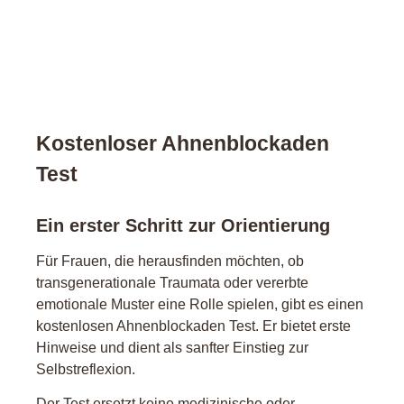
Kostenloser Ahnenblockaden
Test
Ein erster Schritt zur Orientierung
Für Frauen, die herausfinden möchten, ob
transgenerationale Traumata oder vererbte
emotionale Muster eine Rolle spielen, gibt es einen
kostenlosen Ahnenblockaden Test. Er bietet erste
Hinweise und dient als sanfter Einstieg zur
Selbstreflexion.
Der Test ersetzt keine medizinische oder