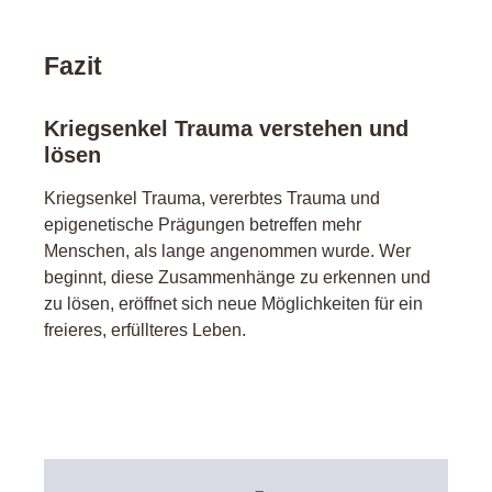
Fazit
Kriegsenkel Trauma verstehen und
lösen
Kriegsenkel Trauma, vererbtes Trauma und
epigenetische Prägungen betreffen mehr
Menschen, als lange angenommen wurde. Wer
beginnt, diese Zusammenhänge zu erkennen und
zu lösen, eröffnet sich neue Möglichkeiten für ein
freieres, erfüllteres Leben.