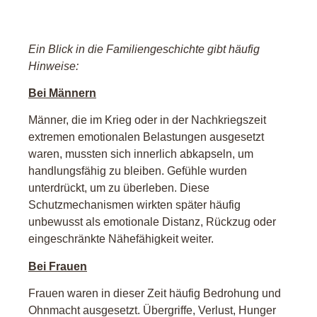
Ein Blick in die Familiengeschichte gibt häufig
Hinweise:
Bei Männern
Männer, die im Krieg oder in der Nachkriegszeit
extremen emotionalen Belastungen ausgesetzt
waren, mussten sich innerlich abkapseln, um
handlungsfähig zu bleiben. Gefühle wurden
unterdrückt, um zu überleben. Diese
Schutzmechanismen wirkten später häufig
unbewusst als emotionale Distanz, Rückzug oder
eingeschränkte Nähefähigkeit weiter.
Bei Frauen
Frauen waren in dieser Zeit häufig Bedrohung und
Ohnmacht ausgesetzt. Übergriffe, Verlust, Hunger