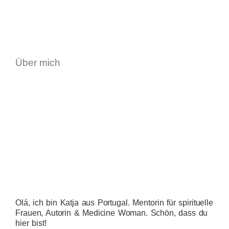
Über mich
Olá, ich bin Katja aus Portugal. Mentorin für spirituelle
Frauen, Autorin & Medicine Woman. Schön, dass du
hier bist!