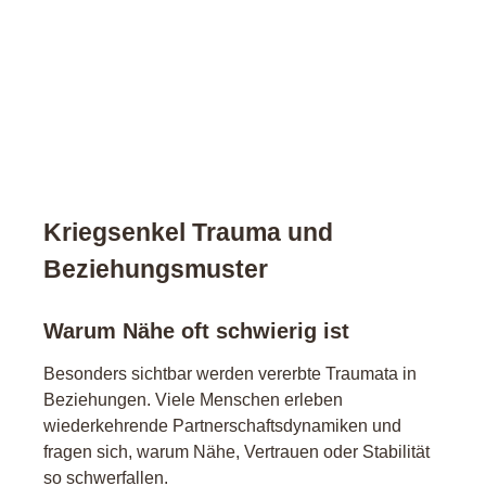
Kriegsenkel Trauma und
Beziehungsmuster
Warum Nähe oft schwierig ist
Besonders sichtbar werden vererbte Traumata in
Beziehungen. Viele Menschen erleben
wiederkehrende Partnerschaftsdynamiken und
fragen sich, warum Nähe, Vertrauen oder Stabilität
so schwerfallen.