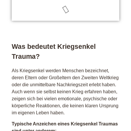
Was bedeutet Kriegsenkel
Trauma?
Als Kriegsenkel werden Menschen bezeichnet,
deren Eltern oder Großeltern den Zweiten Weltkrieg
oder die unmittelbare Nachkriegszeit erlebt haben.
Auch wenn sie selbst keinen Krieg erfahren haben,
zeigen sich bei vielen emotionale, psychische oder
körperliche Reaktionen, die keinen klaren Ursprung
im eigenen Leben haben.
Typische Anzeichen eines Kriegsenkel Traumas
sind unter anderem: