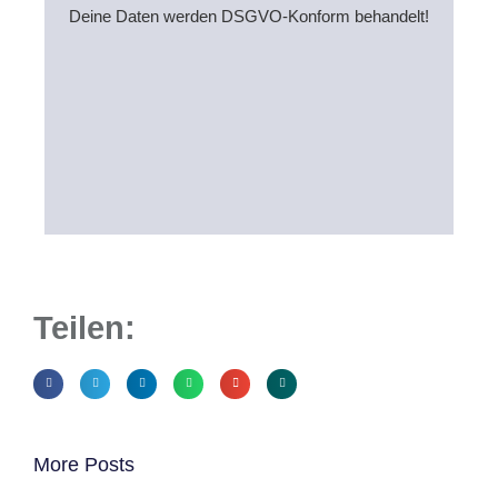
Deine Daten werden DSGVO-Konform behandelt!
Teilen:
More Posts