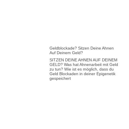
Geldblockade? Sitzen Deine Ahnen
Auf Deinem Geld?
SITZEN DEINE AHNEN AUF DEINEM
GELD? Was hat Ahnenarbeit mit Geld
zu tun? Wie ist es möglich, dass du
Geld Blockaden in deiner Epigenetik
gespeichert