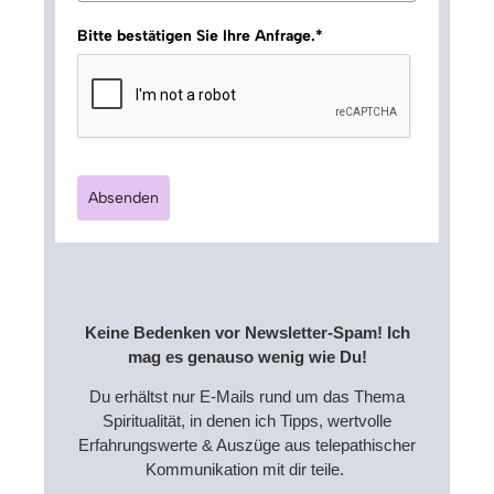
Bitte bestätigen Sie Ihre Anfrage.*
Absenden
Keine Bedenken vor Newsletter-Spam! Ich
mag es genauso wenig wie Du!
Du erhältst nur E-Mails rund um das Thema
Spiritualität, in denen ich Tipps, wertvolle
Erfahrungswerte & Auszüge aus telepathischer
Kommunikation mit dir teile.