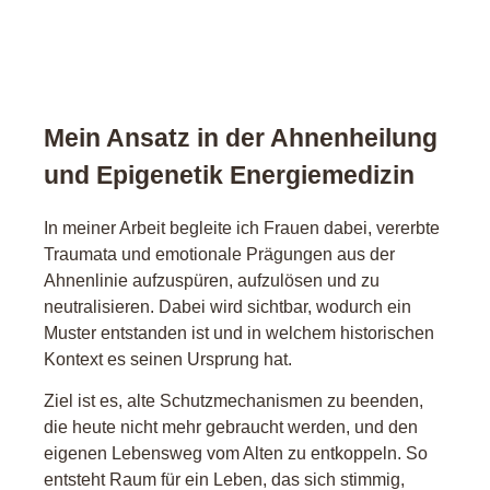
Mein Ansatz in der Ahnenheilung
und Epigenetik Energiemedizin
In meiner Arbeit begleite ich Frauen dabei, vererbte
Traumata und emotionale Prägungen aus der
Ahnenlinie aufzuspüren, aufzulösen und zu
neutralisieren. Dabei wird sichtbar, wodurch ein
Muster entstanden ist und in welchem historischen
Kontext es seinen Ursprung hat.
Ziel ist es, alte Schutzmechanismen zu beenden,
die heute nicht mehr gebraucht werden, und den
eigenen Lebensweg vom Alten zu entkoppeln. So
entsteht Raum für ein Leben, das sich stimmig,