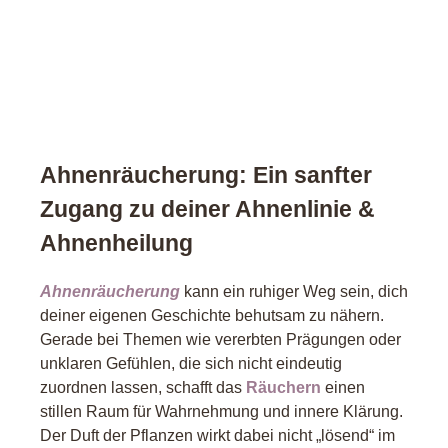
Ahnenräucherung: Ein sanfter
Zugang zu deiner Ahnenlinie &
Ahnenheilung
Ahnenräucherung
kann ein ruhiger Weg sein, dich
deiner eigenen Geschichte behutsam zu nähern.
Gerade bei Themen wie vererbten Prägungen oder
unklaren Gefühlen, die sich nicht eindeutig
zuordnen lassen, schafft das
Räuchern
einen
stillen Raum für Wahrnehmung und innere Klärung.
Der Duft der Pflanzen wirkt dabei nicht „lösend“ im