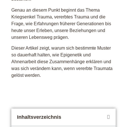
Genau an diesem Punkt beginnt das Thema
Kriegsenkel Trauma, vererbtes Trauma und die
Frage, wie Erfahrungen früherer Generationen bis
heute unser Erleben, unsere Beziehungen und
unseren Lebensweg prägen.
Dieser Artikel zeigt, warum sich bestimmte Muster
so dauerhaft halten, wie Epigenetik und
Ahnenarbeit diese Zusammenhänge erklären und
was sich verändern kann, wenn vererbte Traumata
gelöst werden.
Inhaltsverzeichnis