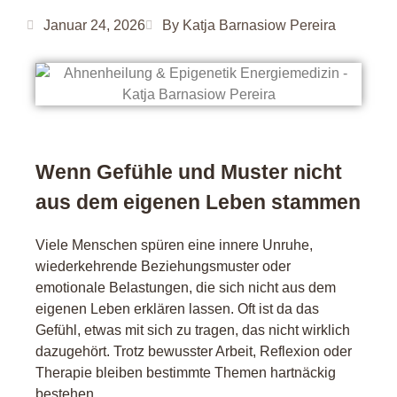
Januar 24, 2026
By Katja Barnasiow Pereira
Wenn Gefühle und Muster nicht
aus dem eigenen Leben stammen
Viele Menschen spüren eine innere Unruhe,
wiederkehrende Beziehungsmuster oder
emotionale Belastungen, die sich nicht aus dem
eigenen Leben erklären lassen. Oft ist da das
Gefühl, etwas mit sich zu tragen, das nicht wirklich
dazugehört. Trotz bewusster Arbeit, Reflexion oder
Therapie bleiben bestimmte Themen hartnäckig
bestehen.