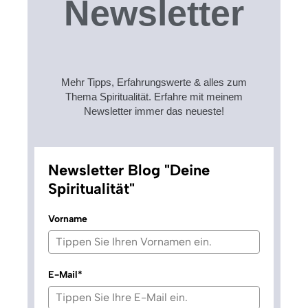
Newsletter
Mehr Tipps, Erfahrungswerte & alles zum
Thema Spiritualität. Erfahre mit meinem
Newsletter immer das neueste!
Newsletter Blog "Deine
Spiritualität"
Vorname
E-Mail*