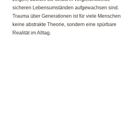
sicheren Lebensumständen aufgewachsen sind.
Trauma über Generationen ist für viele Menschen
keine abstrakte Theorie, sondern eine spürbare
Realität im Alltag.