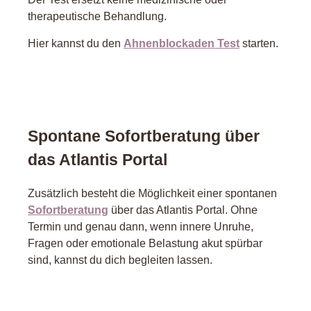
therapeutische Behandlung.
Hier kannst du den
Ahnenblockaden Test
starten.
Spontane Sofortberatung über
das Atlantis Portal
Zusätzlich besteht die Möglichkeit einer spontanen
Sofortberatung
über das Atlantis Portal. Ohne
Termin und genau dann, wenn innere Unruhe,
Fragen oder emotionale Belastung akut spürbar
sind, kannst du dich begleiten lassen.