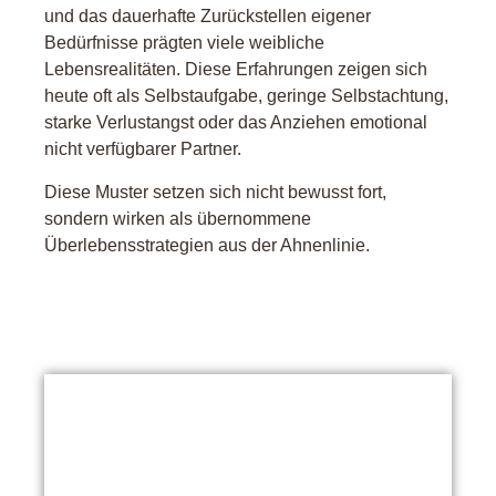
und das dauerhafte Zurückstellen eigener
Bedürfnisse prägten viele weibliche
Lebensrealitäten. Diese Erfahrungen zeigen sich
heute oft als Selbstaufgabe, geringe Selbstachtung,
starke Verlustangst oder das Anziehen emotional
nicht verfügbarer Partner.
Diese Muster setzen sich nicht bewusst fort,
sondern wirken als übernommene
Überlebensstrategien aus der Ahnenlinie.