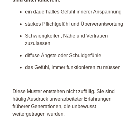
ein dauerhaftes Gefühl innerer Anspannung
starkes Pflichtgefühl und Überverantwortung
Schwierigkeiten, Nähe und Vertrauen
zuzulassen
diffuse Ängste oder Schuldgefühle
das Gefühl, immer funktionieren zu müssen
Diese Muster entstehen nicht zufällig. Sie sind
häufig Ausdruck unverarbeiteter Erfahrungen
früherer Generationen, die unbewusst
weitergetragen wurden.