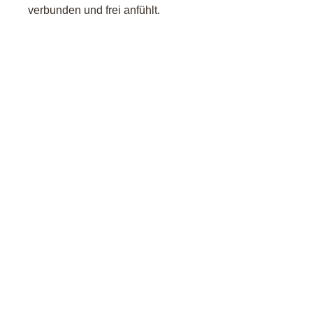
verbunden und frei anfühlt.