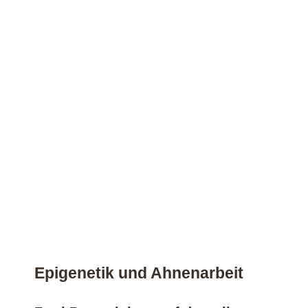
Epigenetik und Ahnenarbeit