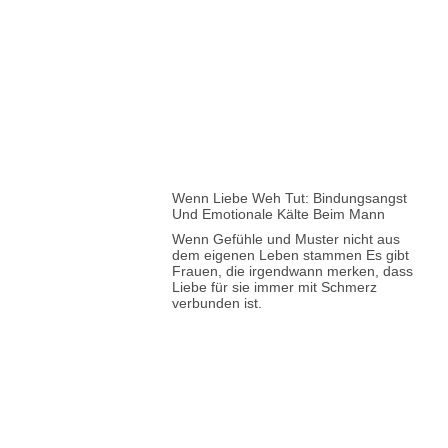
Wenn Liebe Weh Tut: Bindungsangst
Und Emotionale Kälte Beim Mann
Wenn Gefühle und Muster nicht aus
dem eigenen Leben stammen Es gibt
Frauen, die irgendwann merken, dass
Liebe für sie immer mit Schmerz
verbunden ist.