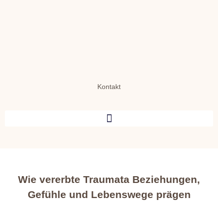
Kontakt
Wie vererbte Traumata Beziehungen,
Gefühle und Lebenswege prägen