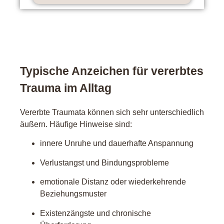
Typische Anzeichen für vererbtes
Trauma im Alltag
Vererbte Traumata können sich sehr unterschiedlich
äußern. Häufige Hinweise sind:
innere Unruhe und dauerhafte Anspannung
Verlustangst und Bindungsprobleme
emotionale Distanz oder wiederkehrende
Beziehungsmuster
Existenzängste und chronische