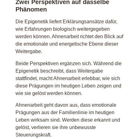
Zwei Perspektiven auf dasselbe
Phänomen
Die Epigenetik liefert Erklärungsansätze dafür,
wie Erfahrungen biologisch weitergegeben
werden können. Ahnenarbeit richtet den Blick auf
die emotionale und energetische Ebene dieser
Weitergabe.
Beide Perspektiven ergänzen sich. Während die
Epigenetik beschreibt,
dass
Weitergabe
stattfindet, macht Ahnenarbeit erlebbar,
wie
sich
diese Prägungen im heutigen Leben zeigen und
wie sie gelöst werden können.
Ahnenarbeit geht davon aus, dass emotionale
Prägungen aus der Familienlinie im heutigen
Leben wirksam sind. Werden diese erkannt und
gelöst, verlieren sie ihre unbewusste
Steuerungskraft.