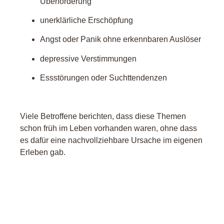
Überforderung
unerklärliche Erschöpfung
Angst oder Panik ohne erkennbaren Auslöser
depressive Verstimmungen
Essstörungen oder Suchttendenzen
Viele Betroffene berichten, dass diese Themen
schon früh im Leben vorhanden waren, ohne dass
es dafür eine nachvollziehbare Ursache im eigenen
Erleben gab.