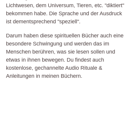
Lichtwesen, dem Universum, Tieren, etc. "diktiert"
bekommen habe. Die Sprache und der Ausdruck
ist dementsprechend "speziell".
Darum haben diese spirituellen Bücher auch eine
besondere Schwingung und werden das im
Menschen berühren, was sie lesen sollen und
etwas in ihnen bewegen. Du findest auch
kostenlose, gechannelte Audio Rituale &
Anleitungen in meinen Büchern.