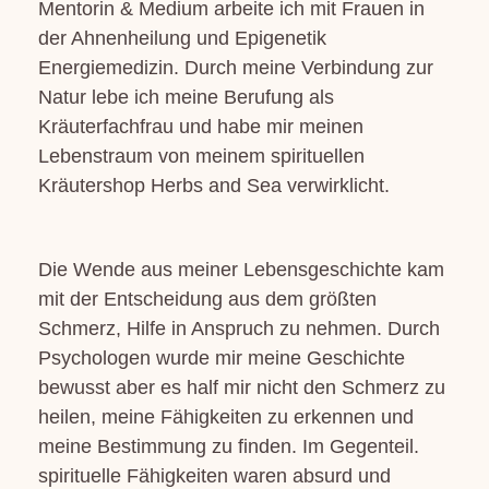
Mentorin & Medium arbeite ich mit Frauen in
der Ahnenheilung und Epigenetik
Energiemedizin. Durch meine Verbindung zur
Natur lebe ich meine Berufung als
Kräuterfachfrau und habe mir meinen
Lebenstraum von meinem spirituellen
Kräutershop Herbs and Sea verwirklicht.
Die Wende aus meiner Lebensgeschichte kam
mit der Entscheidung aus dem größten
Schmerz, Hilfe in Anspruch zu nehmen. Durch
Psychologen wurde mir meine Geschichte
bewusst aber es half mir nicht den Schmerz zu
heilen, meine Fähigkeiten zu erkennen und
meine Bestimmung zu finden. Im Gegenteil.
spirituelle Fähigkeiten waren absurd und