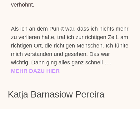
verhöhnt.
Als ich an dem Punkt war, dass ich nichts mehr
zu verlieren hatte, traf ich zur richtigen Zeit, am
richtigen Ort, die richtigen Menschen. Ich fühlte
mich verstanden und gesehen. Das war
wichtig. Dann ging alles ganz schnell ….
MEHR DAZU HIER
Katja Barnasiow Pereira