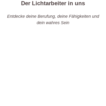
Der Lichtarbeiter in uns
Entdecke deine Berufung, deine Fähigkeiten und
dein wahres Sein