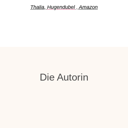
Thalia
,
Hugendubel
,
Amazon
Die Autorin