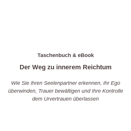
Taschenbuch & eBook
Der Weg zu innerem Reichtum
Wie Sie ihren Seelenpartner erkennen, Ihr Ego
überwinden, Trauer bewältigen und Ihre Kontrolle
dem Urvertrauen überlassen