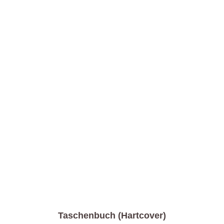
Taschenbuch (Hartcover)