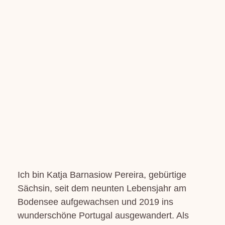
Ich bin Katja Barnasiow Pereira, gebürtige
Sächsin, seit dem neunten Lebensjahr am
Bodensee aufgewachsen und 2019 ins
wunderschöne Portugal ausgewandert. Als