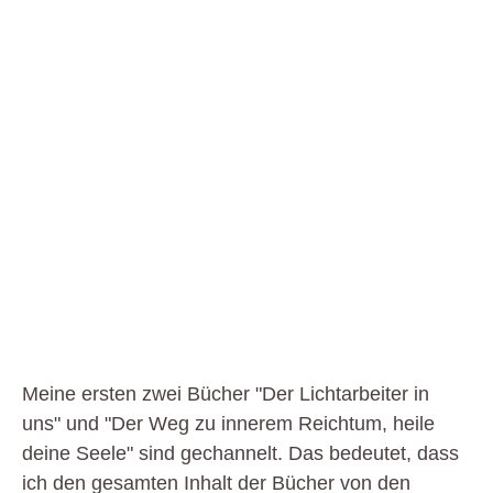
Meine ersten zwei Bücher "Der Lichtarbeiter in
uns" und "Der Weg zu innerem Reichtum, heile
deine Seele" sind gechannelt. Das bedeutet, dass
ich den gesamten Inhalt der Bücher von den