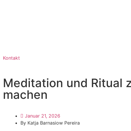
Kontakt
Meditation und Ritual
machen
Januar 21, 2026
By Katja Barnasiow Pereira