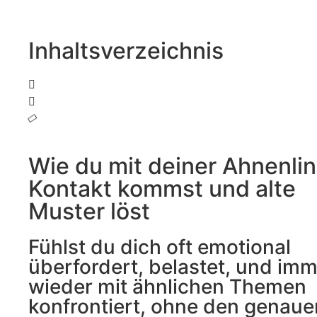
Inhaltsverzeichnis
Wie du mit deiner Ahnenlin
Kontakt kommst und alte
Muster löst
Fühlst du dich oft emotional
überfordert, belastet, und im
wieder mit ähnlichen Themen
konfrontiert, ohne den genaue