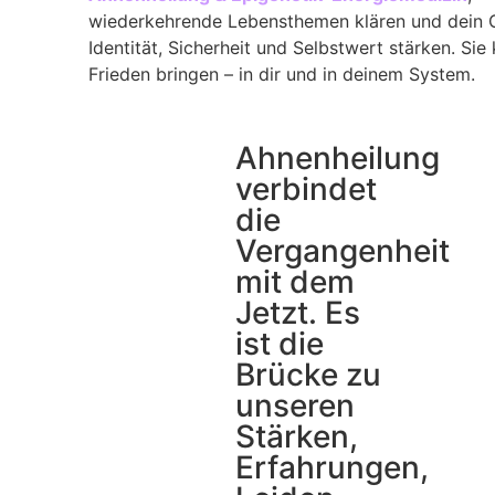
wiederkehrende Lebensthemen klären und dein G
Identität, Sicherheit und Selbstwert stärken. Sie
Frieden bringen – in dir und in deinem System.
Ahnenheilung
verbindet
die
Vergangenheit
mit dem
Jetzt. Es
ist die
Brücke zu
unseren
Stärken,
Erfahrungen,