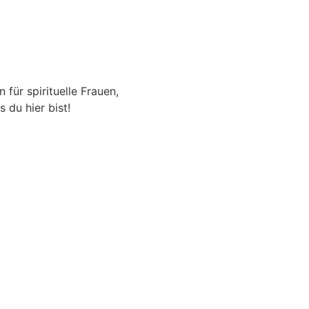
 für spirituelle Frauen,
 du hier bist!