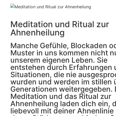
Meditation und Ritual zur
Ahnenheilung
Manche Gefühle, Blockaden o
Muster in uns kommen nicht n
unserem eigenen Leben. Sie
entstehen durch Erfahrungen
Situationen, die nie ausgespr
wurden und werden im stillen 
Generationen weitergegeben. 
Meditation und das Ritual zur
Ahnenheilung laden dich ein, 
liebevoll mit deiner Ahnenlinie