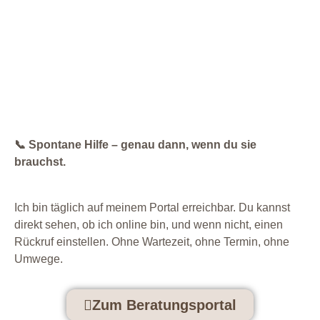
Soforthilfe über mein
Beratungsportal
📞 Spontane Hilfe – genau dann, wenn du sie
brauchst.
Ich bin täglich auf meinem Portal erreichbar. Du kannst
direkt sehen, ob ich online bin, und wenn nicht, einen
Rückruf einstellen. Ohne Wartezeit, ohne Termin, ohne
Umwege.
Zum Beratungsportal