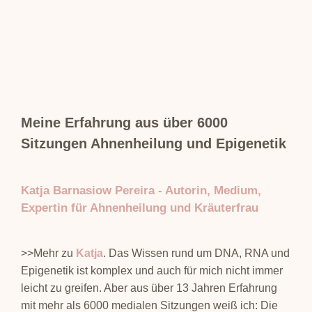
Meine Erfahrung aus über 6000
Sitzungen Ahnenheilung und Epigenetik
Katja Barnasiow Pereira - Autorin, Medium,
Expertin für Ahnenheilung und Kräuterfrau
>>Mehr zu
Katja
. Das Wissen rund um DNA, RNA und
Epigenetik ist komplex und auch für mich nicht immer
leicht zu greifen. Aber aus über 13 Jahren Erfahrung
mit mehr als 6000 medialen Sitzungen weiß ich: Die