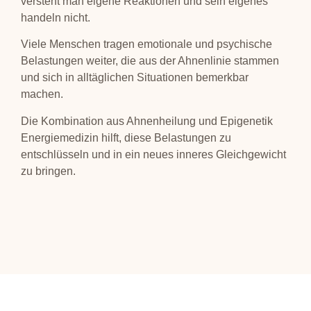
versteht man eigene Reaktionen und sein eigenes
handeln nicht.
Viele Menschen tragen emotionale und psychische
Belastungen weiter, die aus der Ahnenlinie stammen
und sich in alltäglichen Situationen bemerkbar
machen.
Die Kombination aus Ahnenheilung und Epigenetik
Energiemedizin hilft, diese Belastungen zu
entschlüsseln und in ein neues inneres Gleichgewicht
zu bringen.