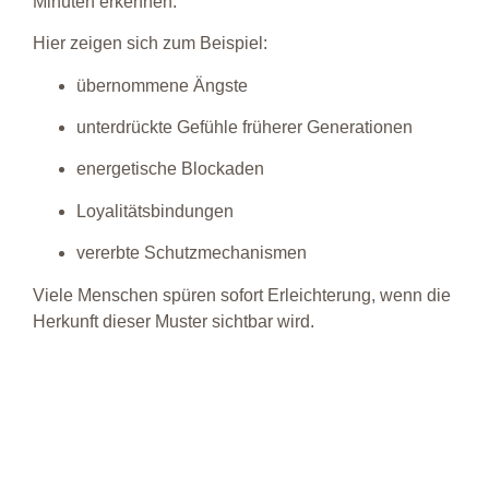
Minuten erkennen.
Hier zeigen sich zum Beispiel:
übernommene Ängste
unterdrückte Gefühle früherer Generationen
energetische Blockaden
Loyalitätsbindungen
vererbte Schutzmechanismen
Viele Menschen spüren sofort Erleichterung, wenn die
Herkunft dieser Muster sichtbar wird.