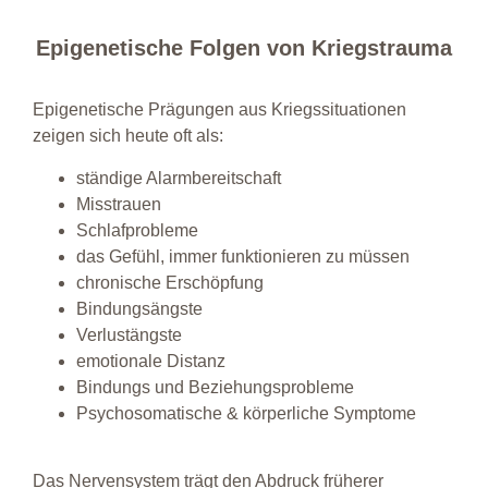
Epigenetische Folgen von Kriegstrauma
Epigenetische Prägungen aus Kriegssituationen
zeigen sich heute oft als:
ständige Alarmbereitschaft
Misstrauen
Schlafprobleme
das Gefühl, immer funktionieren zu müssen
chronische Erschöpfung
Bindungsängste
Verlustängste
emotionale Distanz
Bindungs und Beziehungsprobleme
Psychosomatische & körperliche Symptome
Das Nervensystem trägt den Abdruck früherer