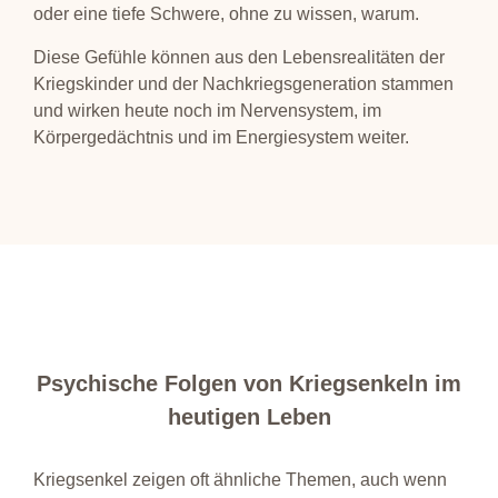
oder eine tiefe Schwere, ohne zu wissen, warum.
Diese Gefühle können aus den Lebensrealitäten der
Kriegskinder und der Nachkriegsgeneration stammen
und wirken heute noch im Nervensystem, im
Körpergedächtnis und im Energiesystem weiter.
Psychische Folgen von Kriegsenkeln im
heutigen Leben
Kriegsenkel zeigen oft ähnliche Themen, auch wenn