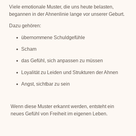
Viele emotionale Muster, die uns heute belasten,
begannen in der Ahnenlinie lange vor unserer Geburt.
Dazu gehören:
übernommene Schuldgefühle
Scham
das Gefühl, sich anpassen zu müssen
Loyalität zu Leiden und Strukturen der Ahnen
Angst, sichtbar zu sein
Wenn diese Muster erkannt werden, entsteht ein
neues Gefühl von Freiheit im eigenen Leben.