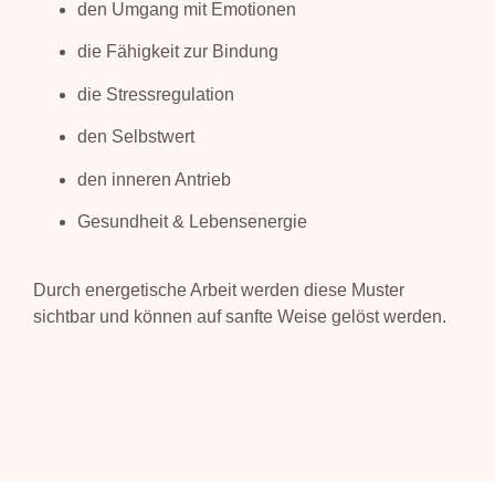
den Umgang mit Emotionen
die Fähigkeit zur Bindung
die Stressregulation
den Selbstwert
den inneren Antrieb
Gesundheit & Lebensenergie
Durch energetische Arbeit werden diese Muster
sichtbar und können auf sanfte Weise gelöst werden.