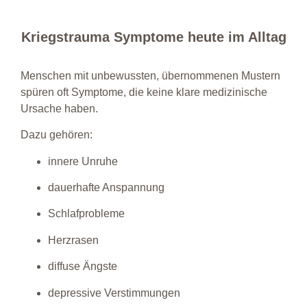
Kriegstrauma Symptome heute im Alltag
Menschen mit unbewussten, übernommenen Mustern
spüren oft Symptome, die keine klare medizinische
Ursache haben.
Dazu gehören:
innere Unruhe
dauerhafte Anspannung
Schlafprobleme
Herzrasen
diffuse Ängste
depressive Verstimmungen