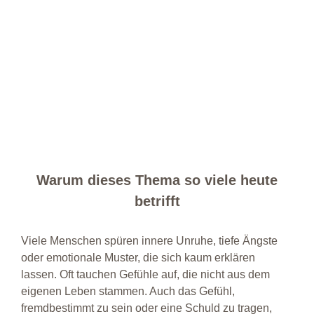
Warum dieses Thema so viele heute
betrifft
Viele Menschen spüren innere Unruhe, tiefe Ängste
oder emotionale Muster, die sich kaum erklären
lassen. Oft tauchen Gefühle auf, die nicht aus dem
eigenen Leben stammen.
Auch das Gefühl,
fremdbestimmt zu sein oder eine Schuld zu tragen,