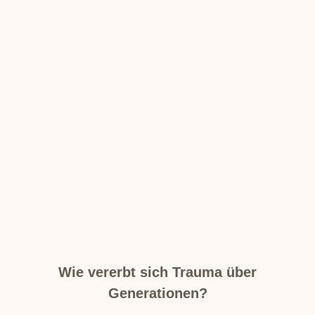
Wie vererbt sich Trauma über
Generationen?