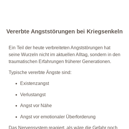
Vererbte Angststörungen bei Kriegsenkeln
Ein Teil der heute verbreiteten Angststörungen hat
seine Wurzeln nicht im aktuellen Alltag, sondern in den
traumatischen Erfahrungen früherer Generationen.
Typische vererbte Ängste sind:
Existenzangst
Verlustangst
Angst vor Nähe
Angst vor emotionaler Überforderung
Das Nervensystem reagiert, als wäre die Gefahr noch