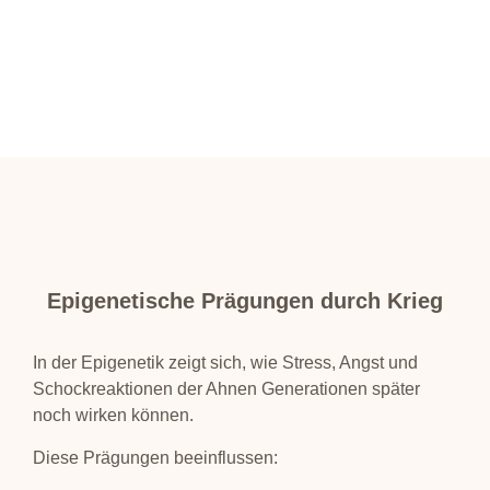
Epigenetische Prägungen durch Krieg
In der Epigenetik zeigt sich, wie Stress, Angst und
Schockreaktionen der Ahnen Generationen später
noch wirken können.
Diese Prägungen beeinflussen: