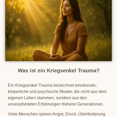
Was ist ein Kriegsenkel Trauma?
Ein Kriegsenkel Trauma bezeichnet emotionale,
körperliche und psychische Muster, die nicht aus dem
eigenen Leben stammen, sondern aus den
unverarbeiteten Erfahrungen früherer Generationen.
Viele Menschen spüren Angst, Druck, Überforderung