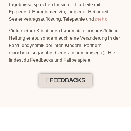
Ergebnisse sprechen für sich. Ich arbeite mit
Epigenetik Energiemedizin, Indigener Heilarbeit,
Seelenvertragsauflösung, Telepathie und
mehr
.
Viele meiner Klientinnen haben nicht nur persönliche
Heilung erlebt, sondern auch eine Veränderung in der
Familiendynamik bei ihren Kindern, Partnern,
manchmal sogar über Generationen hinweg.👉 Hier
findest du Feedbacks und Fallbeispiele:
FEEDBACKS