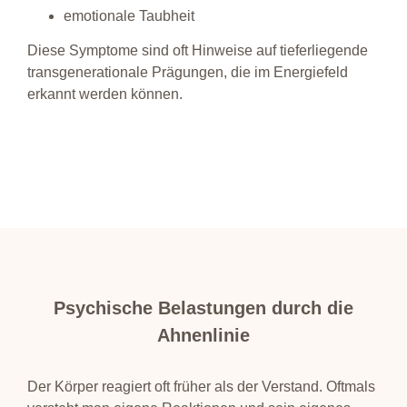
emotionale Taubheit
Diese Symptome sind oft Hinweise auf tieferliegende
transgenerationale Prägungen, die im Energiefeld
erkannt werden können.
Psychische Belastungen durch die
Ahnenlinie
Der Körper reagiert oft früher als der Verstand. Oftmals