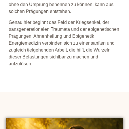
ohne den Ursprung benennen zu können, kann aus
solchen Prägungen entstehen.
Genau hier beginnt das Feld der Kriegsenkel, der
transgenerationalen Traumata und der epigenetischen
Prägungen.
Ahnenheilung und Epigenetik
Energiemedizin verbinden sich zu einer sanften und
zugleich tiefgehenden Arbeit, die hilft, die Wurzeln
dieser Belastungen sichtbar zu machen und
aufzulösen.