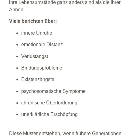
ihre Lebensumstände ganz anders sind als die ihrer
Ahnen.
Viele berichten über:
innere Unruhe
emotionale Distanz
Verlustangst
Bindungsprobleme
Existenzängste
psychosomatische Symptome
chronische Überforderung
unerklärliche Erschöpfung
Diese Muster entstehen, wenn frühere Generationen