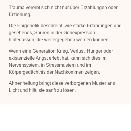
Trauma vererbt sich nicht nur über Erzählungen oder
Erziehung.
Die Epigenetik beschreibt, wie starke Erfahrungen und
gesehenes, Spuren in der Genexpression
hinterlassen, die weitergegeben werden können.
Wenn eine Generation Krieg, Verlust, Hunger oder
existenzielle Angst erlebt hat, kann sich dies im
Nervensystem, in Stressmustern und im
Körpergedächtnis der Nachkommen zeigen.
Ahnenheilung bringt diese verborgenen Muster ans
Licht und hilft, sie sanft zu lösen.