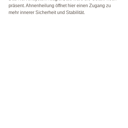
präsent.
Ahnenheilung öffnet hier einen Zugang zu
mehr innerer Sicherheit und Stabilität.