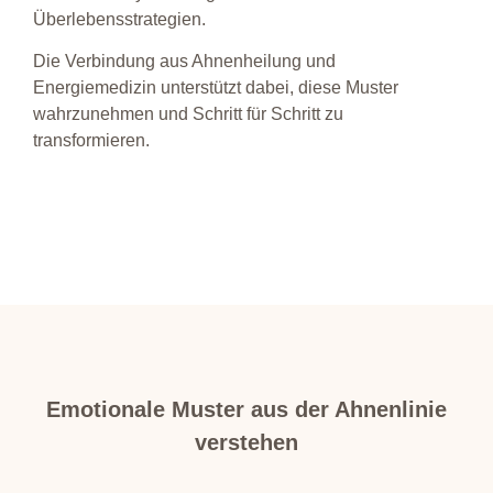
Überlebensstrategien.
Die Verbindung aus Ahnenheilung und
Energiemedizin unterstützt dabei, diese Muster
wahrzunehmen und Schritt für Schritt zu
transformieren.
Emotionale Muster aus der Ahnenlinie
verstehen