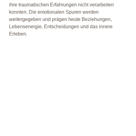
ihre traumatischen Erfahrungen nicht verarbeiten
konnten. Die emotionalen Spuren werden
weitergegeben und prägen heute Beziehungen,
Lebensenergie, Entscheidungen und das innere
Erleben.