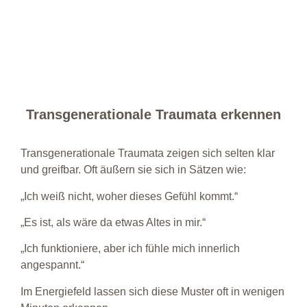
Transgenerationale Traumata erkennen
Transgenerationale Traumata zeigen sich selten klar
und greifbar.
Oft äußern sie sich in Sätzen wie:
„Ich weiß nicht, woher dieses Gefühl kommt.“
„Es ist, als wäre da etwas Altes in mir.“
„Ich funktioniere, aber ich fühle mich innerlich
angespannt.“
Im Energiefeld lassen sich diese Muster oft in wenigen